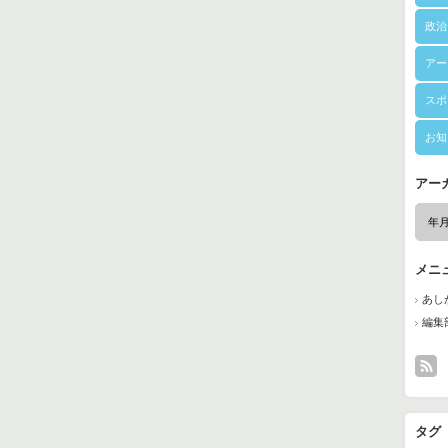
政治
アー
スポ
お知
アー
メニ
あし
編集
タグ