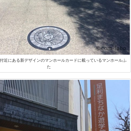
付近にある新デザインのマンホールカードに載っているマンホールふ
た