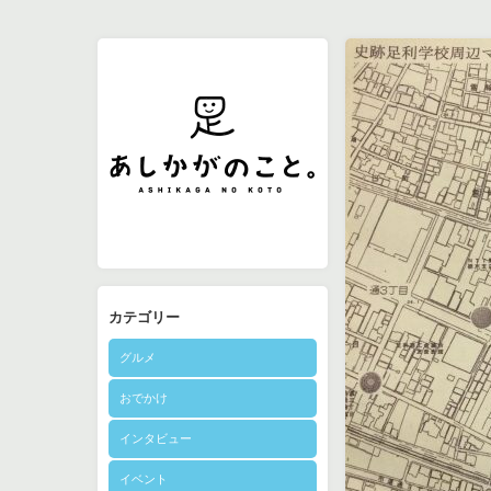
カテゴリー
グルメ
おでかけ
インタビュー
イベント