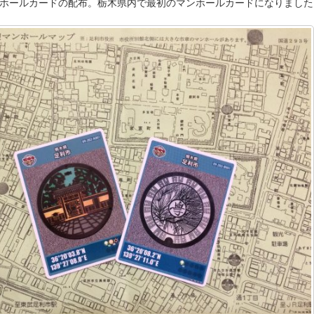
ホールカードの配布。栃木県内で最初のマンホールカードになりました