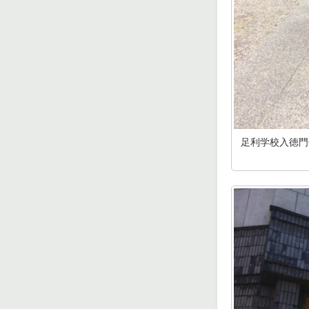
足利学校入徳門