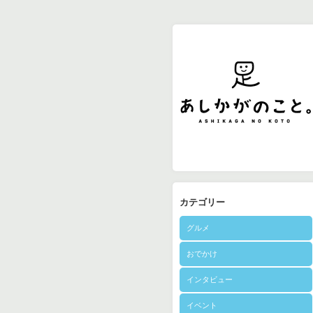
カテゴリー
グルメ
おでかけ
インタビュー
イベント