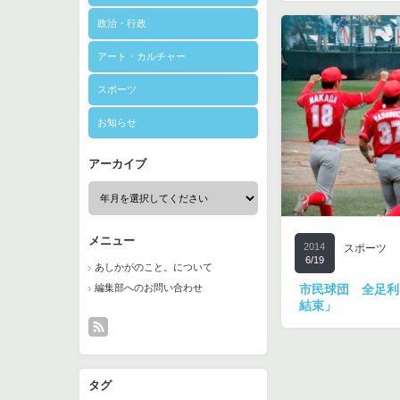
政治・行政
アート・カルチャー
スポーツ
お知らせ
アーカイブ
メニュー
2014
スポーツ
6/19
あしかがのこと。について
編集部へのお問い合わせ
市民球団 全足利
結束」
タグ