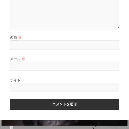
名前
※
メール
※
サイト
前