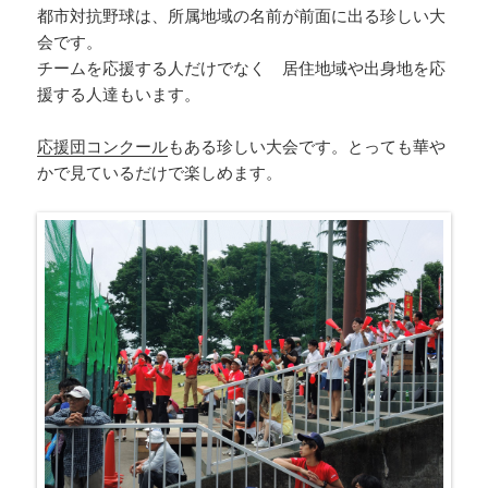
都市対抗野球は、所属地域の名前が前面に出る珍しい大
会です。
チームを応援する人だけでなく 居住地域や出身地を応
援する人達もいます。
応援団コンクール
もある珍しい大会です。とっても華や
かで見ているだけで楽しめます。