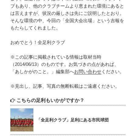
プもあり、他のクラブチームより恵まれた環境にあると
は言えますが、状況の厳しさは先にご説明したとおり。
そんな環境の中、今回の「全国大会出場」という吉報を
もたらしてくれました。
おめでとう！全足利クラブ
※この記事に掲載されている情報は取材当時
（2014/06/13）のものです。お気づきの点があれば、
「あしかがのこと。」編集部へ
お問い合わせ
ください。
※見出し、記事、写真の無断転載はご遠慮ください。
こちらの足利もいかがですか？
「全足利クラブ」足利にある市民球団