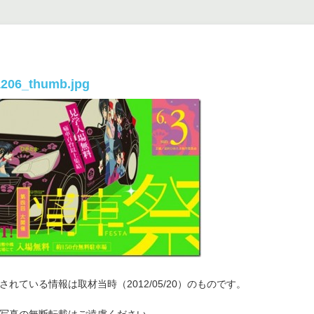
206_thumb.jpg
れている情報は取材当時（2012/05/20）のものです。