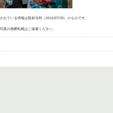
れている情報は取材当時（2016/07/30）のものです。
写真の無断転載はご遠慮ください。