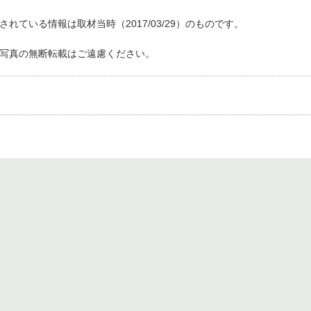
れている情報は取材当時（2017/03/29）のものです。
写真の無断転載はご遠慮ください。