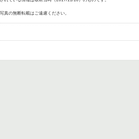
写真の無断転載はご遠慮ください。