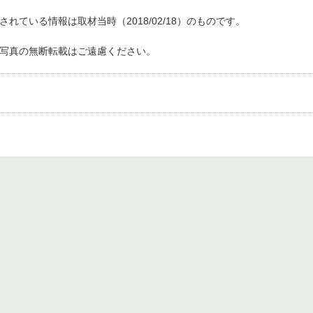
れている情報は取材当時（2018/02/18）のものです。
写真の無断転載はご遠慮ください。