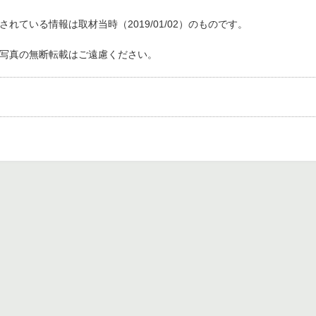
れている情報は取材当時（2019/01/02）のものです。
写真の無断転載はご遠慮ください。