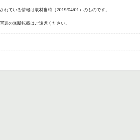
れている情報は取材当時（2019/04/01）のものです。
写真の無断転載はご遠慮ください。