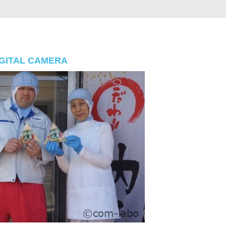
GITAL CAMERA