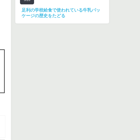
足利の学校給食で使われている牛乳パッ
ケージの歴史をたどる