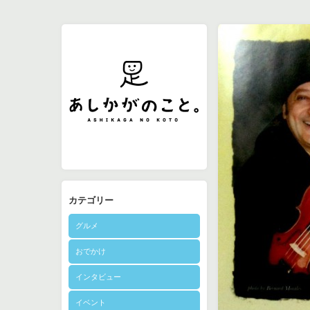
カテゴリー
グルメ
おでかけ
インタビュー
イベント