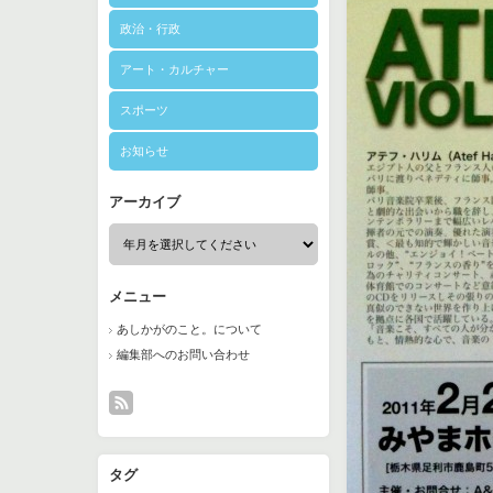
政治・行政
アート・カルチャー
スポーツ
お知らせ
アーカイブ
メニュー
あしかがのこと。について
編集部へのお問い合わせ
タグ