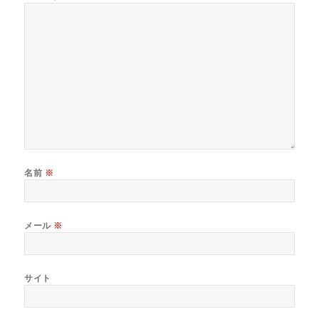
名前
※
メール
※
サイト