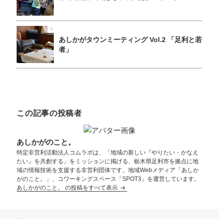
あしかがタウンミーティング Vol.2 「足利と若
者」
この記事の投稿者
あしかがのこと。
特定非営利活動法人コムラボは、「地域の新しい『やりたい・かなえ
たい』を共創する」をミッションに掲げる、栃木県足利市を拠点に地
域の情報技術を支援する非営利団体です。地域Webメディア「あしか
がのこと。」、コワーキングスペース「SPOT3」を運営しています。
あしかがのこと。 の投稿をすべて表示