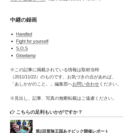
中継の録画
Handled
Fight for yourself
S.O.S
Glowlamp
※この記事に掲載されている情報は取材当時
（2011/11/22）のものです。お気づきの点があれば、
「あしかがのこと。」編集部へ
お問い合わせ
ください。
※見出し、記事、写真の無断転載はご遠慮ください。
こちらの足利もいかがですか？
第2回冒険王国あそビック開催レポート