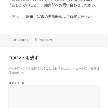
「あしかがのこと。」編集部へ
お問い合わせ
ください。
※見出し、記事、写真の無断転載はご遠慮ください。
2012年8月1日
894 × 489
コメントを残す
メールアドレスが公開されることはありません。
※
が付いている欄は
必須項目です
コメント
※