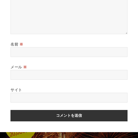
名前
※
メール
※
サイト