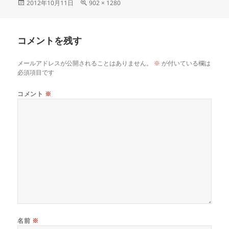
2012年10月11日
902 × 1280
コメントを残す
メールアドレスが公開されることはありません。
※
が付いている欄は
必須項目です
コメント
※
名前
※