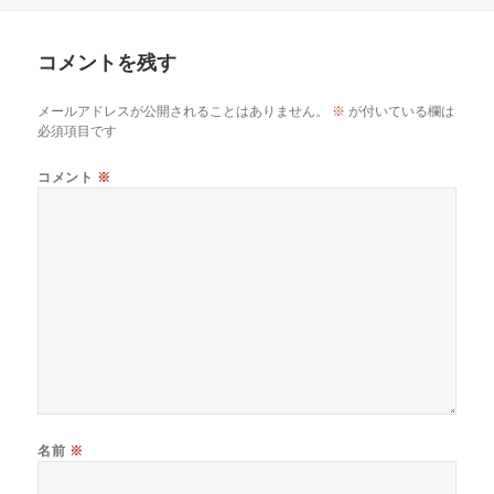
コメントを残す
メールアドレスが公開されることはありません。
※
が付いている欄は
必須項目です
コメント
※
名前
※