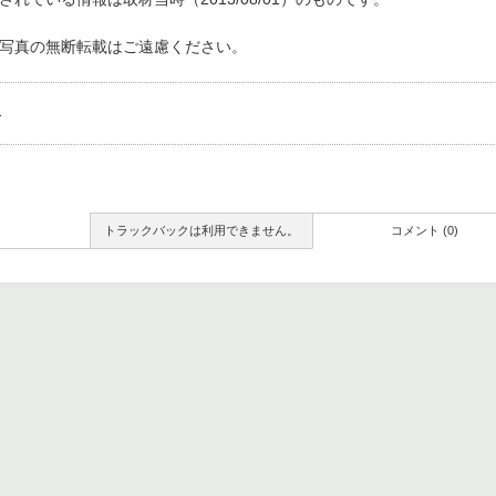
写真の無断転載はご遠慮ください。
。
トラックバックは利用できません。
コメント (0)