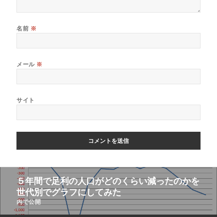
名前
※
メール
※
サイト
５年間で足利の人口がどのくらい減ったのかを
世代別でグラフにしてみた
内で公開