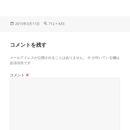
2015年3月11日
712 × 433
コメントを残す
メールアドレスが公開されることはありません。
※
が付いている欄は
必須項目です
コメント
※