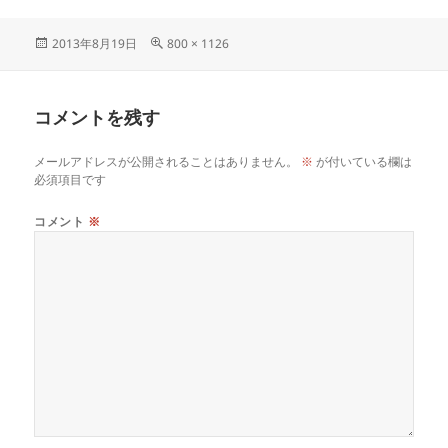
2013年8月19日
800 × 1126
コメントを残す
メールアドレスが公開されることはありません。
※
が付いている欄は
必須項目です
コメント
※