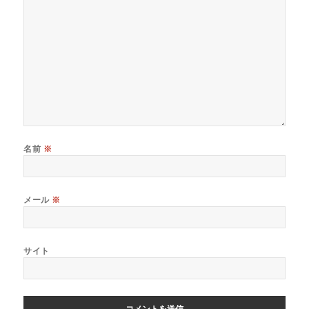
名前
※
メール
※
サイト