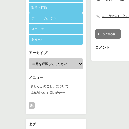
政治・行政
あしかがのこと
アート・カルチャー
スポーツ
前の記事
お知らせ
コメント
アーカイブ
メニュー
あしかがのこと。について
編集部へのお問い合わせ
タグ