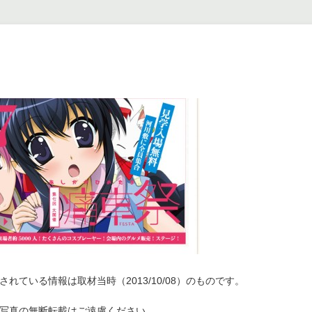
れている情報は取材当時（2013/10/08）のものです。
写真の無断転載はご遠慮ください。