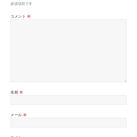
必須項目です
コメント
※
名前
※
メール
※