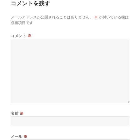
コメントを残す
メールアドレスが公開されることはありません。
※
が付いている欄は
必須項目です
コメント
※
名前
※
メール
※