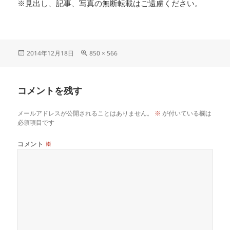
※見出し、記事、写真の無断転載はご遠慮ください。
2014年12月18日
850 × 566
コメントを残す
メールアドレスが公開されることはありません。
※
が付いている欄は
必須項目です
コメント
※