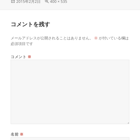
2015年2月2日
400 × 535
コメントを残す
メールアドレスが公開されることはありません。
※
が付いている欄は
必須項目です
コメント
※
名前
※