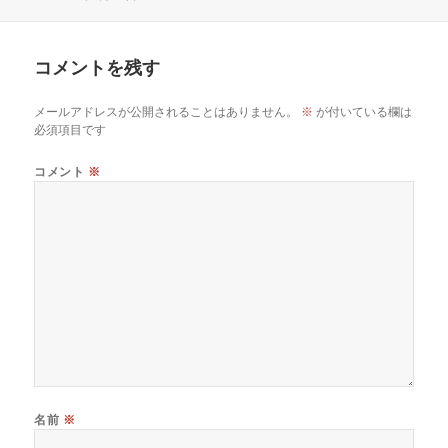
コメントを残す
メールアドレスが公開されることはありません。
※
が付いている欄は
必須項目です
コメント
※
名前
※