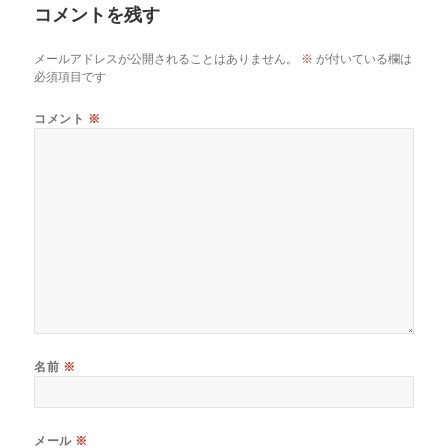
コメントを残す
メールアドレスが公開されることはありません。
※
が付いている欄は
必須項目です
コメント
※
名前
※
メール
※