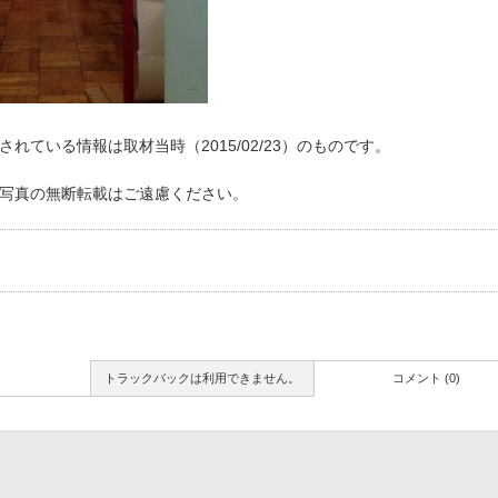
れている情報は取材当時（2015/02/23）のものです。
写真の無断転載はご遠慮ください。
トラックバックは利用できません。
コメント (0)