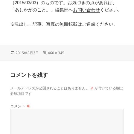
（2015/03/03）のものです。お気づきの点があれば、
「あしかがのこと。」編集部へ
お問い合わせ
ください。
※見出し、記事、写真の無断転載はご遠慮ください。
2015年3月3日
460 × 345
コメントを残す
メールアドレスが公開されることはありません。
※
が付いている欄は
必須項目です
コメント
※