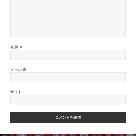
名前
※
メール
※
サイト