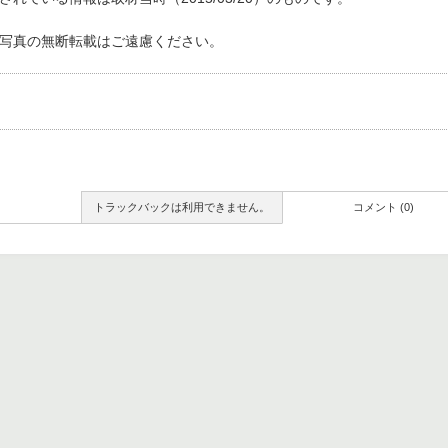
写真の無断転載はご遠慮ください。
トラックバックは利用できません。
コメント (0)