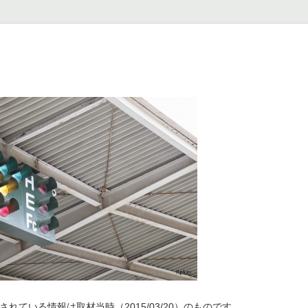
れている情報は取材当時（2015/03/20）のものです。