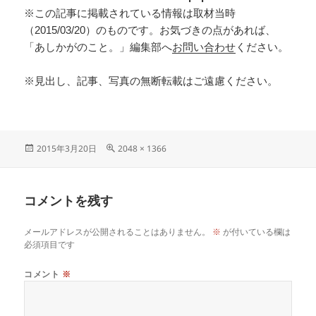
※この記事に掲載されている情報は取材当時
（2015/03/20）のものです。お気づきの点があれば、
「あしかがのこと。」編集部へ
お問い合わせ
ください。
※見出し、記事、写真の無断転載はご遠慮ください。
2015年3月20日
2048 × 1366
コメントを残す
メールアドレスが公開されることはありません。
※
が付いている欄は
必須項目です
コメント
※