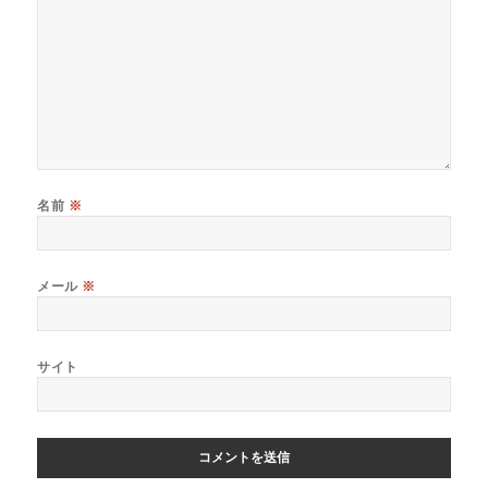
名前
※
メール
※
サイト