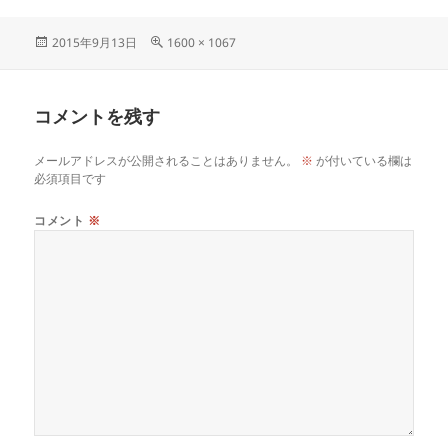
2015年9月13日
1600 × 1067
コメントを残す
メールアドレスが公開されることはありません。
※
が付いている欄は
必須項目です
コメント
※