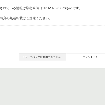
れている情報は取材当時（2016/02/23）のものです。
写真の無断転載はご遠慮ください。
トラックバックは利用できません。
コメント (0)