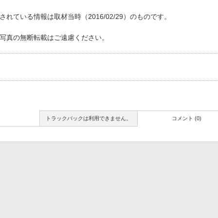
れている情報は取材当時（2016/02/29）のものです。
写真の無断転載はご遠慮ください。
トラックバックは利用できません。
コメント (0)