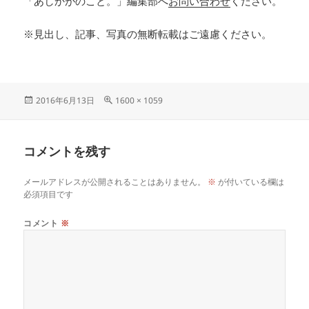
「あしかがのこと。」編集部へ
お問い合わせ
ください。
※見出し、記事、写真の無断転載はご遠慮ください。
2016年6月13日
1600 × 1059
コメントを残す
メールアドレスが公開されることはありません。
※
が付いている欄は
必須項目です
コメント
※