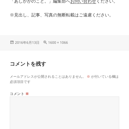
「あしかがのこと。」編集部へ
お問い合わせ
ください。
※見出し、記事、写真の無断転載はご遠慮ください。
2016年6月13日
1600 × 1066
コメントを残す
メールアドレスが公開されることはありません。
※
が付いている欄は
必須項目です
コメント
※