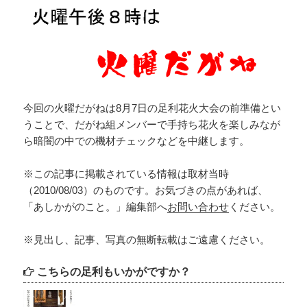
今回の火曜だがねは8月7日の足利花火大会の前準備とい
うことで、だがね組メンバーで手持ち花火を楽しみなが
ら暗闇の中での機材チェックなどを中継します。
※この記事に掲載されている情報は取材当時
（2010/08/03）のものです。お気づきの点があれば、
「あしかがのこと。」編集部へ
お問い合わせ
ください。
※見出し、記事、写真の無断転載はご遠慮ください。
こちらの足利もいかがですか？