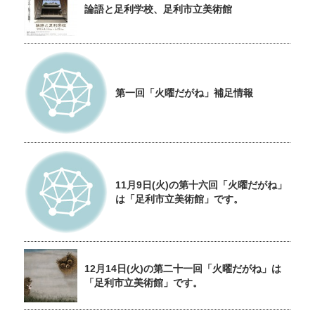
論語と足利学校、足利市立美術館
第一回「火曜だがね」補足情報
11月9日(火)の第十六回「火曜だがね」
は「足利市立美術館」です。
12月14日(火)の第二十一回「火曜だがね」は
「足利市立美術館」です。