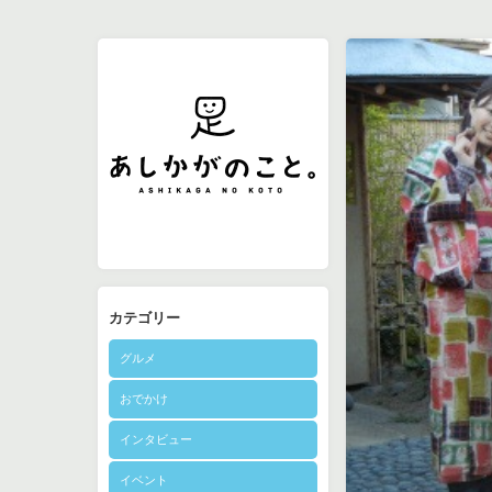
カテゴリー
グルメ
おでかけ
インタビュー
イベント