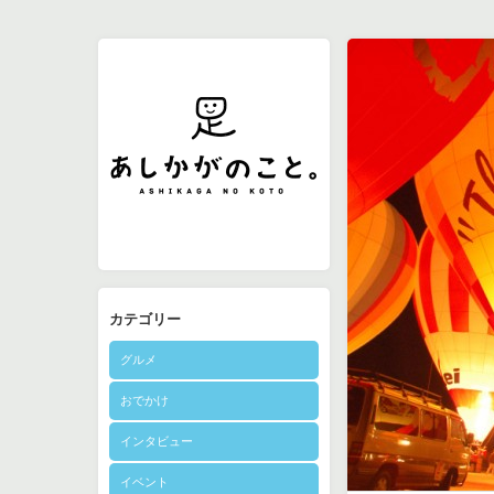
カテゴリー
グルメ
おでかけ
インタビュー
イベント