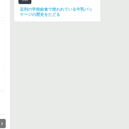
足利の学校給食で使われている牛乳パッ
ケージの歴史をたどる