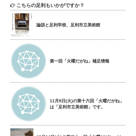
こちらの足利もいかがですか？
論語と足利学校、足利市立美術館
第一回「火曜だがね」補足情報
11月9日(火)の第十六回「火曜だがね」
は「足利市立美術館」です。