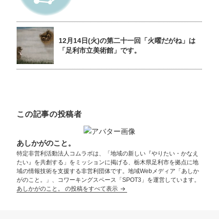
12月14日(火)の第二十一回「火曜だがね」は
「足利市立美術館」です。
この記事の投稿者
あしかがのこと。
特定非営利活動法人コムラボは、「地域の新しい『やりたい・かなえ
たい』を共創する」をミッションに掲げる、栃木県足利市を拠点に地
域の情報技術を支援する非営利団体です。地域Webメディア「あしか
がのこと。」、コワーキングスペース「SPOT3」を運営しています。
あしかがのこと。 の投稿をすべて表示