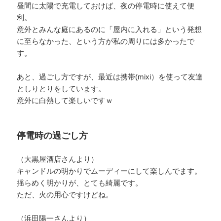
昼間に太陽で充電しておけば、夜の停電時に使えて便
利。
意外とみんな庭にあるのに「屋内に入れる」という発想
に至らなかった、という方が私の周りには多かったで
す。
あと、過ごし方ですが、最近は携帯(mixi）を使って友達
としりとりをしています。
意外に白熱して楽しいですｗ
停電時の過ごし方
（大黒屋酒店さんより）
キャンドルの明かりでムーディーにして楽しんでます。
揺らめく明かりが、とても綺麗です。
ただ、火の用心ですけどね。
（浜田陽一さんより）