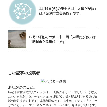
11月9日(火)の第十六回「火曜だがね」
は「足利市立美術館」です。
12月14日(火)の第二十一回「火曜だがね」は
「足利市立美術館」です。
この記事の投稿者
あしかがのこと。
特定非営利活動法人コムラボは、「地域の新しい『やりたい・かなえ
たい』を共創する」をミッションに掲げる、栃木県足利市を拠点に地
域の情報技術を支援する非営利団体です。地域Webメディア「あしか
がのこと。」、コワーキングスペース「SPOT3」を運営しています。