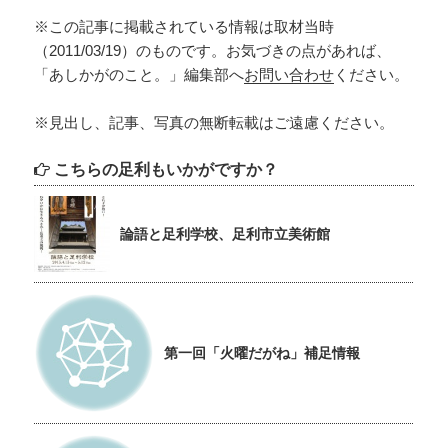
※この記事に掲載されている情報は取材当時
（2011/03/19）のものです。お気づきの点があれば、
「あしかがのこと。」編集部へ
お問い合わせ
ください。
※見出し、記事、写真の無断転載はご遠慮ください。
こちらの足利もいかがですか？
論語と足利学校、足利市立美術館
第一回「火曜だがね」補足情報