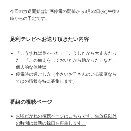
今回の放送開始は計画停電の関係から3月22日(火)午後9
時からの予定です。
足利テレビへお送り頂きたい内容
「こうすれば良かった」「こうしたから大丈夫だっ
た」「この備えをしておいたから助かった」など、
個人的な体験談
停電時の過ごし方（小さいお子さんのいる家庭なら
ではの情報を特に募集します）
番組の視聴ページ
火曜だがねの視聴ページはこちらです。生放送以外
の時間は最新の録画を再生します。