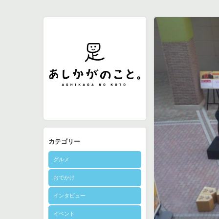
カテゴリー
グルメ
おでかけ
インタビュー
イベント