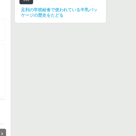
足利の学校給食で使われている牛乳パッ
ケージの歴史をたどる