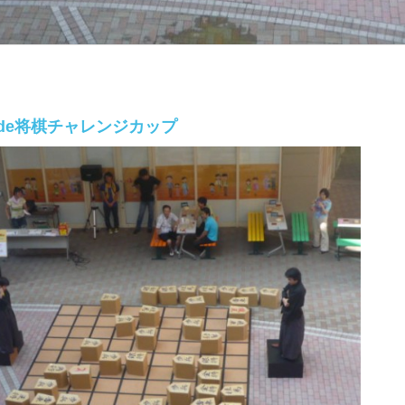
de将棋チャレンジカップ