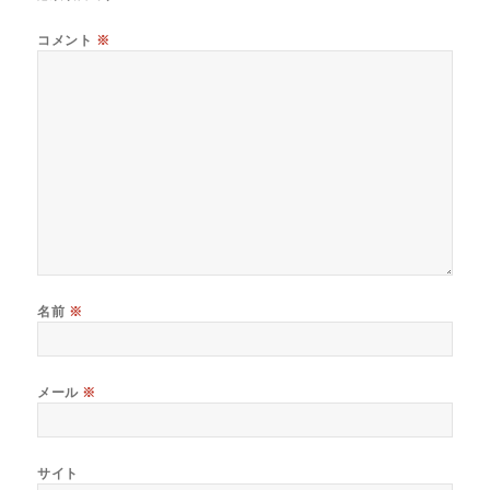
コメント
※
名前
※
メール
※
サイト