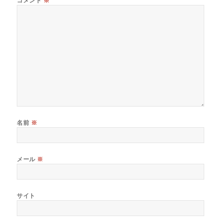
コメント
※
名前
※
メール
※
サイト