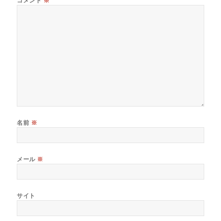
コメント
※
名前
※
メール
※
サイト