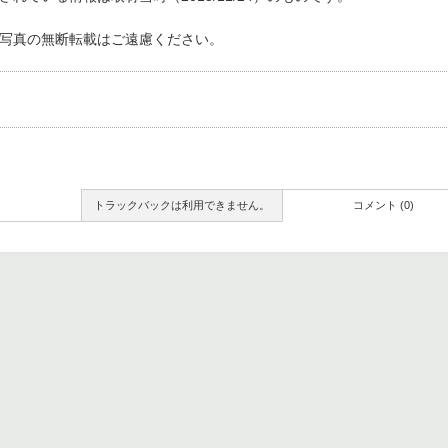
写真の無断転載はご遠慮ください。
トラックバックは利用できません。
コメント (0)