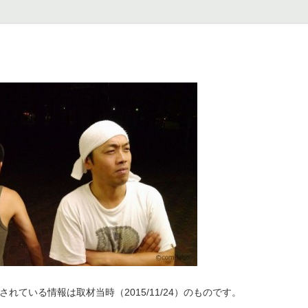
れている情報は取材当時（2015/11/24）のものです。